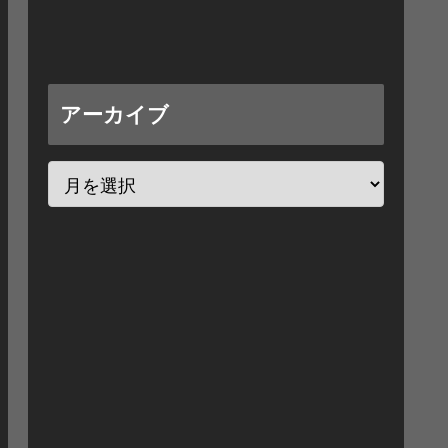
アーカイブ