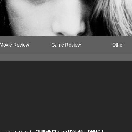
Movie Review
Game Review
Other