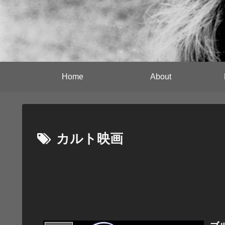
Home
About
カルト映画