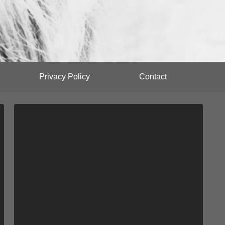
Privacy Policy
Contact